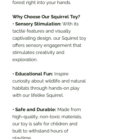
forest right into your hands.
Why Choose Our Squirrel Toy?
• Sensory Stimulation:
With its
tactile features and visually
captivating design, our Squirrel toy
offers sensory engagement that
stimulates creativity and
exploration.
• Educational Fun:
Inspire
curiosity about wildlife and natural
habitats through hands-on play
with our lifelike Squirrel.
• Safe and Durable:
Made from
high-quality, non-toxic materials,
our toy is safe for children and
built to withstand hours of
playtime.