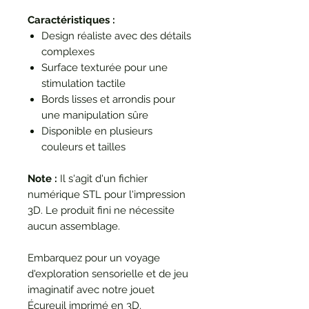
Caractéristiques :
Design réaliste avec des détails
complexes
Surface texturée pour une
stimulation tactile
Bords lisses et arrondis pour
une manipulation sûre
Disponible en plusieurs
couleurs et tailles
Note :
Il s'agit d'un fichier
numérique STL pour l'impression
3D. Le produit fini ne nécessite
aucun assemblage.
Embarquez pour un voyage
d'exploration sensorielle et de jeu
imaginatif avec notre jouet
Écureuil imprimé en 3D.