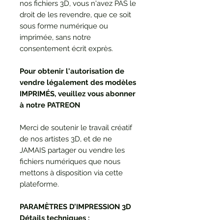
nos fichiers 3D, vous n'avez PAS le
droit de les revendre, que ce soit
sous forme numérique ou
imprimée, sans notre
consentement écrit exprès.
Pour obtenir l'autorisation de
vendre légalement des modèles
IMPRIMÉS, veuillez vous abonner
à notre PATREON
Merci de soutenir le travail créatif
de nos artistes 3D, et de ne
JAMAIS partager ou vendre les
fichiers numériques que nous
mettons à disposition via cette
plateforme.
PARAMÈTRES D’IMPRESSION 3D
Détails techniques :