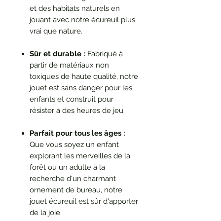
et des habitats naturels en
jouant avec notre écureuil plus
vrai que nature.
Sûr et durable :
Fabriqué à
partir de matériaux non
toxiques de haute qualité, notre
jouet est sans danger pour les
enfants et construit pour
résister à des heures de jeu.
Parfait pour tous les âges :
Que vous soyez un enfant
explorant les merveilles de la
forêt ou un adulte à la
recherche d'un charmant
ornement de bureau, notre
jouet écureuil est sûr d'apporter
de la joie.