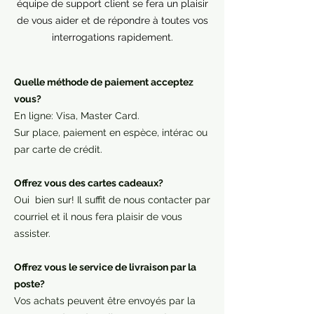
équipe de support client se fera un plaisir
de vous aider et de répondre à toutes vos
interrogations rapidement.
Quelle méthode de paiement acceptez
vous?
En ligne: Visa, Master Card.
Sur place, paiement en espèce, intérac ou
par carte de crédit.
Offrez vous des cartes cadeaux?
Oui bien sur! Il suffit de nous contacter par
courriel et il nous fera plaisir de vous
assister.
Offrez vous le service de livraison par la
poste?
Vos achats peuvent être envoyés par la