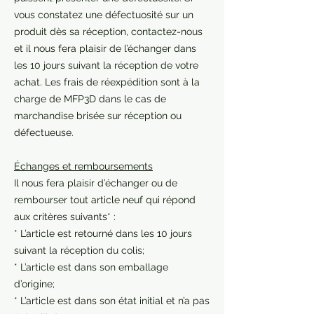
vous constatez une défectuosité sur un
produit dès sa réception, contactez-nous
et il nous fera plaisir de l’échanger dans
les 10 jours suivant la réception de votre
achat. Les frais de réexpédition sont à la
charge de MFP3D dans le cas de
marchandise brisée sur réception ou
défectueuse.
Échanges et remboursements
Il nous fera plaisir d’échanger ou de
rembourser tout article neuf qui répond
aux critères suivants* :
* L’article est retourné dans les 10 jours
suivant la réception du colis;
* L’article est dans son emballage
d’origine;
* L’article est dans son état initial et n’a pas