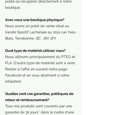
poste ou récupérer directement à notre
boutique.
Avez vous une boutique physique?
Nous avons un point de vente situé au
Karaté Sportif Lachenaie au 1224 rue Yves-
Blais, Terrebonne, QC J6V 1P7
Quel type de matériel utilisez vous?
Nous utilisons principalement du PTEG et
PLA. D'autre type de matériel sont à venir.
Restez à l'affut en suivant notre page
Facebook et en vous abonnant à notre
infolettre!
Quelles sont vos garanties, politiques de
retour et remboursement?
Tous nos produits sont couverts par une
garantie de 30 jours* dans le cadre d’une