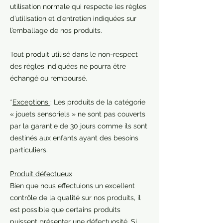
utilisation normale qui respecte les règles
d’utilisation et d’entretien indiquées sur
l’emballage de nos produits.
Tout produit utilisé dans le non-respect
des règles indiquées ne pourra être
échangé ou remboursé.
*
Exceptions
: Les produits de la catégorie
« jouets sensoriels » ne sont pas couverts
par la garantie de 30 jours comme ils sont
destinés aux enfants ayant des besoins
particuliers.
Produit défectueux
Bien que nous effectuions un excellent
contrôle de la qualité sur nos produits, il
est possible que certains produits
puissent présenter une défectuosité. Si